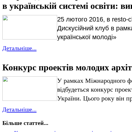
в українській системі освіти: в
25 лютого 2016, в resto-
Дискусійний клуб в рамк
української молоді»
Детальніше...
Конкурс проектів молодих архіт
У рамках Міжнародного ф
відбудеться конкурс проек
України. Цього року він пр
Детальніше...
Більше статтей...