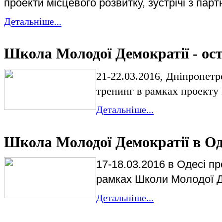
проекти місцевого розвитку, зустрічі з парт
Детальніше...
Школа Молодої Демократії - ост
21-22.03.2016, Дніпропет
тренинг в рамках проекту
Детальніше...
Школа Молодої Демократії в Од
17-18.03.2016 в
Одесі пр
рамках Школи Молодої Д
Детальніше...