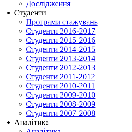
Дослідження
Студенти
Програми стажувань
Студенти 2016-2017
Студенти 2015-2016
Студенти 2014-2015
Студенти 2013-2014
Студенти 2012-2013
Студенти 2011-2012
Студенти 2010-2011
Студенти 2009-2010
Студенти 2008-2009
Студенти 2007-2008
Аналітика
Аналітика