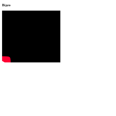
Відео