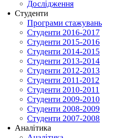
Дослідження
Студенти
Програми стажувань
Студенти 2016-2017
Студенти 2015-2016
Студенти 2014-2015
Студенти 2013-2014
Студенти 2012-2013
Студенти 2011-2012
Студенти 2010-2011
Студенти 2009-2010
Студенти 2008-2009
Студенти 2007-2008
Аналітика
Аналітика