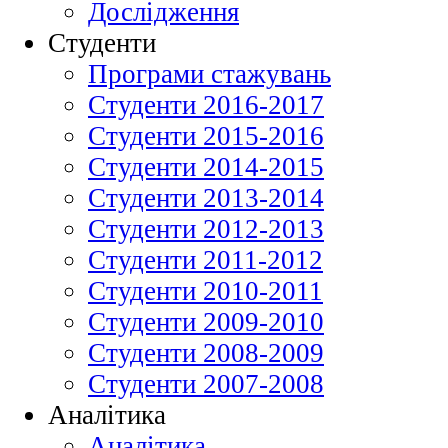
Дослідження
Студенти
Програми стажувань
Студенти 2016-2017
Студенти 2015-2016
Студенти 2014-2015
Студенти 2013-2014
Студенти 2012-2013
Студенти 2011-2012
Студенти 2010-2011
Студенти 2009-2010
Студенти 2008-2009
Студенти 2007-2008
Аналітика
Аналітика