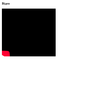
Відео