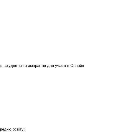
в, студентів та аспірантів для участі в Онлайн
ередню освіту;