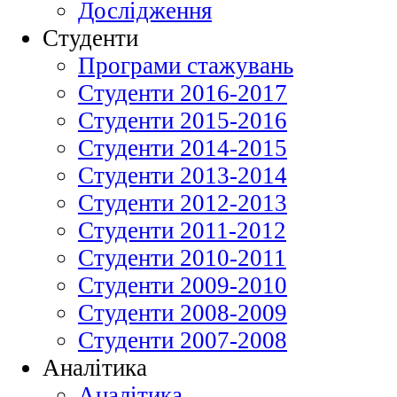
Дослідження
Студенти
Програми стажувань
Студенти 2016-2017
Студенти 2015-2016
Студенти 2014-2015
Студенти 2013-2014
Студенти 2012-2013
Студенти 2011-2012
Студенти 2010-2011
Студенти 2009-2010
Студенти 2008-2009
Студенти 2007-2008
Аналітика
Аналітика