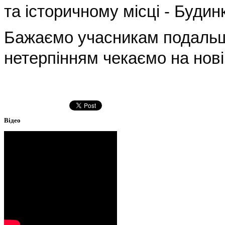
та історичному місці - Будин
Бажаємо учасникам подальши
нетерпінням чекаємо на нові 
Відео