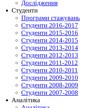
Дослідження
Студенти
Програми стажувань
Студенти 2016-2017
Студенти 2015-2016
Студенти 2014-2015
Студенти 2013-2014
Студенти 2012-2013
Студенти 2011-2012
Студенти 2010-2011
Студенти 2009-2010
Студенти 2008-2009
Студенти 2007-2008
Аналітика
Аналітика