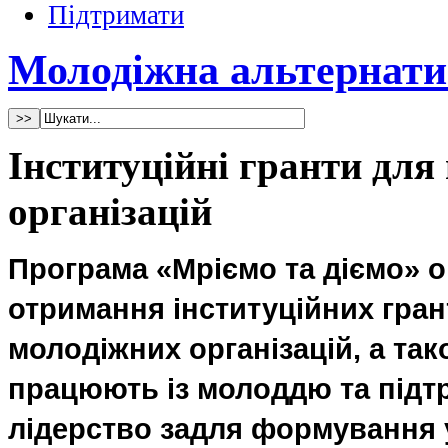
Підтримати
Молодіжна альтернати
Інституційні гранти для
організацій
Програма «Мріємо та діємо» 
отримання інституційних гран
молодіжних організацій, а тако
працюють із молоддю та під
лідерство задля формування 