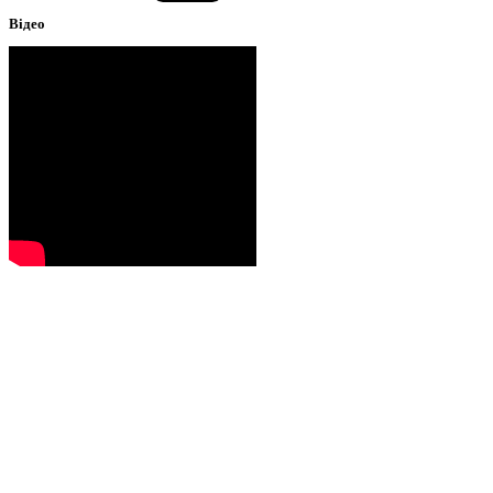
Відео