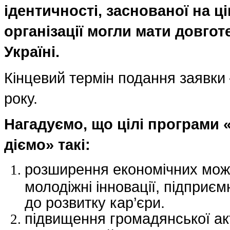
ідентичності, заснованої на ці
організації могли мати довго
Україні.
Кінцевий термін подання заявки 
року.
Нагадуємо, що цілі програми 
діємо» такі:
розширення економічних мож
молодіжні інновації, підприєм
до розвитку кар’єри.
підвищення громадянської акт